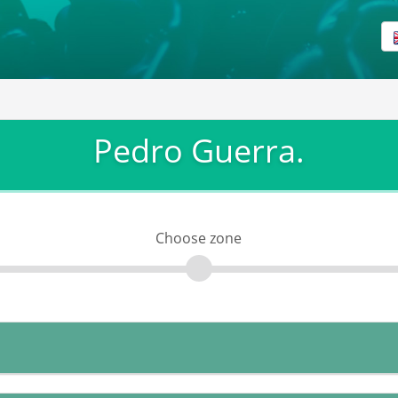
Pedro Guerra.
Choose zone