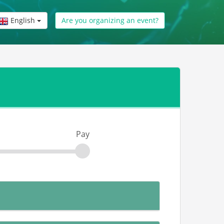
English
Are you organizing an event?
Pay