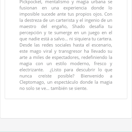
Pickpocket, mentalismo y magia urbana se
fusionan en una experiencia donde lo
imposible sucede ante tus propios ojos. Con
la destreza de un carterista y el ingenio de un
maestro del engaño, Shado desafía tu
percepción y te sumerge en un juego en el
que nadie está a salvo… ni siquiera tu cartera.
Desde las redes sociales hasta el escenario,
este mago viral y transgresor ha llevado su
arte a miles de espectadores, redefiniendo la
magia con un estilo moderno, fresco y
electrizante. ¿Listo para descubrir lo que
nunca creíste posible? Bienvenido a
Cleptomago, un espectáculo donde la magia
no solo se ve… también se siente.