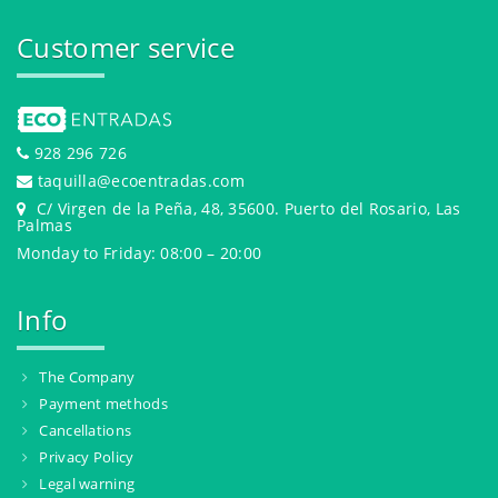
Customer service
928 296 726
taquilla@ecoentradas.com
C/ Virgen de la Peña, 48, 35600. Puerto del Rosario, Las
Palmas
Monday to Friday: 08:00 – 20:00
Info
The Company
Payment methods
Cancellations
Privacy Policy
Legal warning