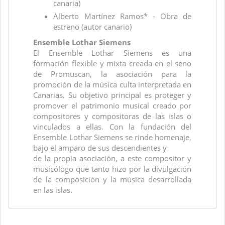
canaria)
Alberto Martínez Ramos* - Obra de
estreno (autor canario)
Ensemble Lothar Siemens
El Ensemble Lothar Siemens es una
formación flexible y mixta creada en el seno
de Promuscan, la asociación para la
promoción de la música culta interpretada en
Canarias. Su objetivo principal es proteger y
promover el patrimonio musical creado por
compositores y compositoras de las islas o
vinculados a ellas. Con la fundación del
Ensemble Lothar Siemens se rinde homenaje,
bajo el amparo de sus descendientes y
de la propia asociación, a este compositor y
musicólogo que tanto hizo por la divulgación
de la composición y la música desarrollada
en las islas.