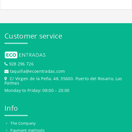
Customer service
928 296 726
taquilla@ecoentradas.com
C/ Virgen de la Peña, 48, 35600. Puerto del Rosario, Las
Palmas
Monday to Friday: 08:00 – 20:00
Info
The Company
Payment methods