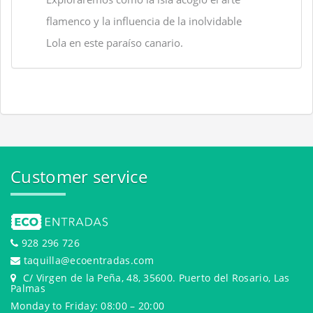
flamenco y la influencia de la inolvidable
Lola en este paraíso canario.
Customer service
928 296 726
taquilla@ecoentradas.com
C/ Virgen de la Peña, 48, 35600. Puerto del Rosario, Las
Palmas
Monday to Friday: 08:00 – 20:00