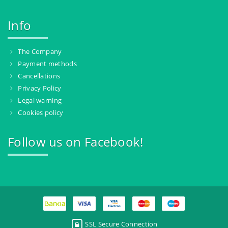
Info
The Company
Payment methods
Cancellations
Privacy Policy
Legal warning
Cookies policy
Follow us on Facebook!
SSL Secure Connection