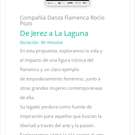
Compañía Danza Flamenca Rocío
Pozo
De Jerez a La Laguna
Duración: 90 minutos
En esta propuesta, exploramos la vida y
el impacto de una figura icónica del
flamenco y un claro ejemplo
de empoderamiento femenino, junto a
otras grandes mujeres contemporáneas
de ella.
Su legado perdura como fuente de
inspiración para aquellas que buscan la
libertad a través del arte y la pasión.
Exploraremos cómo la isla acogió el arte