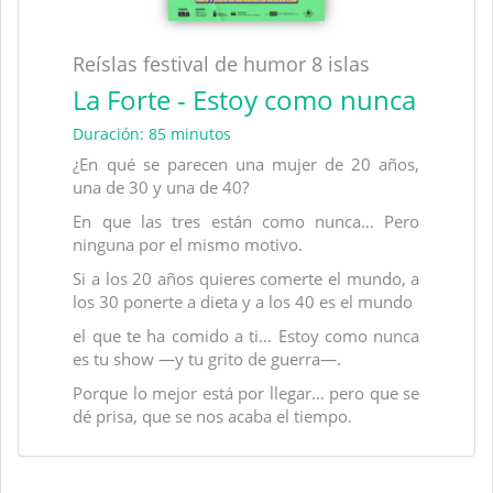
Reíslas festival de humor 8 islas
La Forte - Estoy como nunca
Duración: 85 minutos
¿En qué se parecen una mujer de 20 años,
una de 30 y una de 40?
En que las tres están como nunca… Pero
ninguna por el mismo motivo.
Si a los 20 años quieres comerte el mundo, a
los 30 ponerte a dieta y a los 40 es el mundo
el que te ha comido a ti… Estoy como nunca
es tu show —y tu grito de guerra—.
Porque lo mejor está por llegar… pero que se
dé prisa, que se nos acaba el tiempo.