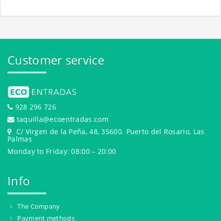
Customer service
928 296 726
taquilla@ecoentradas.com
C/ Virgen de la Peña, 48, 35600. Puerto del Rosario, Las
Palmas
Monday to Friday: 08:00 – 20:00
Info
The Company
Payment methods