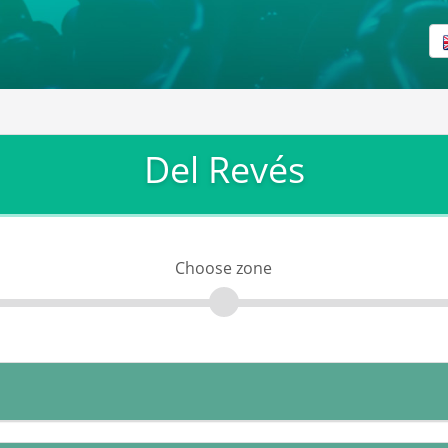
Del Revés
Choose zone