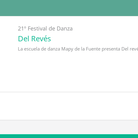
21º Festival de Danza
Del Revés
La escuela de danza Mapy de la Fuente presenta Del revé