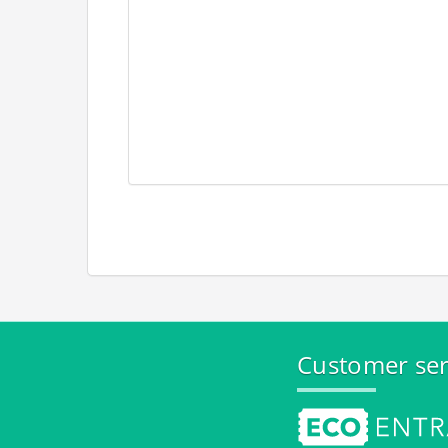
Customer ser