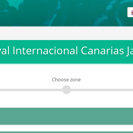
val Internacional Canarias 
Choose zone