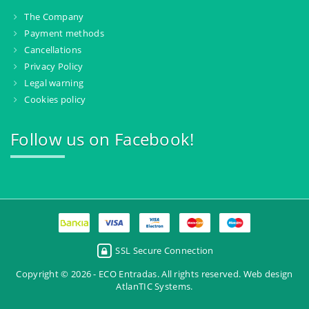
The Company
Payment methods
Cancellations
Privacy Policy
Legal warning
Cookies policy
Follow us on Facebook!
SSL Secure Connection
Copyright © 2026 - ECO Entradas. All rights reserved.
Web design
AtlanTIC Systems
.