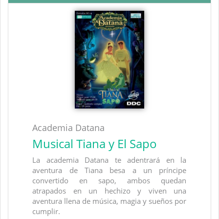
Academia Datana
Musical Tiana y El Sapo
La academia Datana te adentrará en la
aventura de Tiana besa a un príncipe
convertido en sapo, ambos quedan
atrapados en un hechizo y viven una
aventura llena de música, magia y sueños por
cumplir.