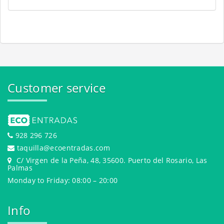
Customer service
928 296 726
taquilla@ecoentradas.com
C/ Virgen de la Peña, 48, 35600. Puerto del Rosario, Las
Palmas
Monday to Friday: 08:00 – 20:00
Info