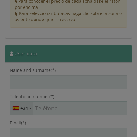
Para conocer el precio de cada zona pase el ratón
por encima
Para seleccionar butacas haga clic sobre la zona o
asiento donde quiere reservar
User data
Name and surname(*)
Telephone number(*)
+34
Email(*)