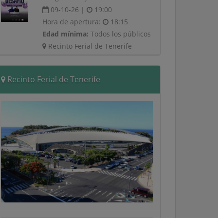
09-10-26 |
19:00
Hora de apertura:
18:15
Edad mínima:
Todos los públicos
Recinto Ferial de Tenerife
Recinto Ferial de Tenerife