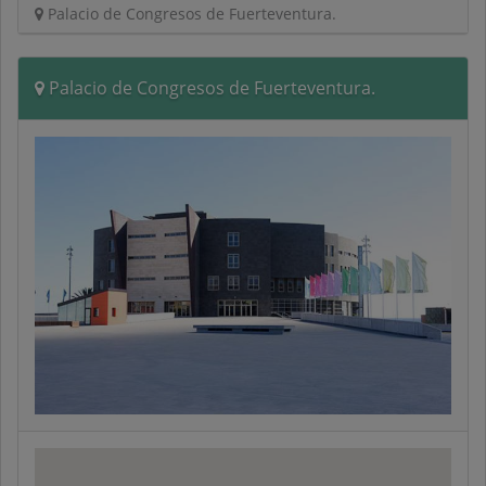
Palacio de Congresos de Fuerteventura.
Palacio de Congresos de Fuerteventura.