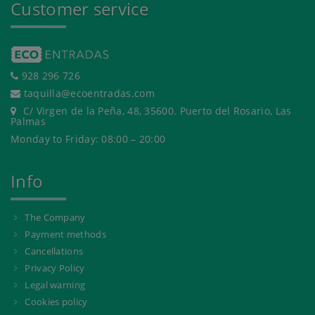
Customer service
928 296 726
taquilla@ecoentradas.com
C/ Virgen de la Peña, 48, 35600. Puerto del Rosario, Las
Palmas
Monday to Friday: 08:00 – 20:00
Info
The Company
Payment methods
Cancellations
Privacy Policy
Legal warning
Cookies policy