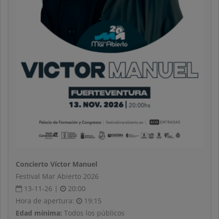
Concierto Víctor Manuel
Festival Mar Abierto 2026
13-11-26 |
20:00
Hora de apertura:
19:15
Edad mínima:
Todos los públicos