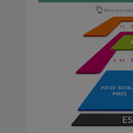
Move and select