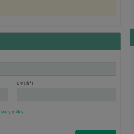
Email(*)
ivacy policy