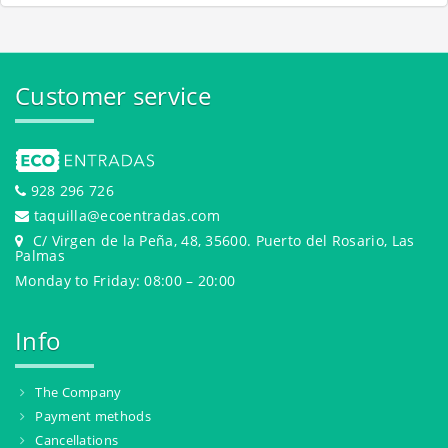
Customer service
928 296 726
taquilla@ecoentradas.com
C/ Virgen de la Peña, 48, 35600. Puerto del Rosario, Las
Palmas
Monday to Friday: 08:00 – 20:00
Info
The Company
Payment methods
Cancellations