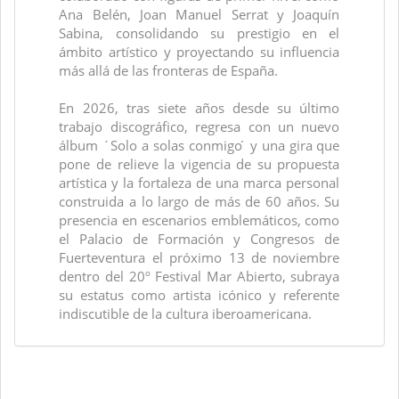
Ana Belén, Joan Manuel Serrat y Joaquín
Sabina, consolidando su prestigio en el
ámbito artístico y proyectando su influencia
más allá de las fronteras de España.
En 2026, tras siete años desde su último
trabajo discográfico, regresa con un nuevo
álbum ´Solo a solas conmigo ́ y una gira que
pone de relieve la vigencia de su propuesta
artística y la fortaleza de una marca personal
construida a lo largo de más de 60 años. Su
presencia en escenarios emblemáticos, como
el Palacio de Formación y Congresos de
Fuerteventura el próximo 13 de noviembre
dentro del 20º Festival Mar Abierto, subraya
su estatus como artista icónico y referente
indiscutible de la cultura iberoamericana.