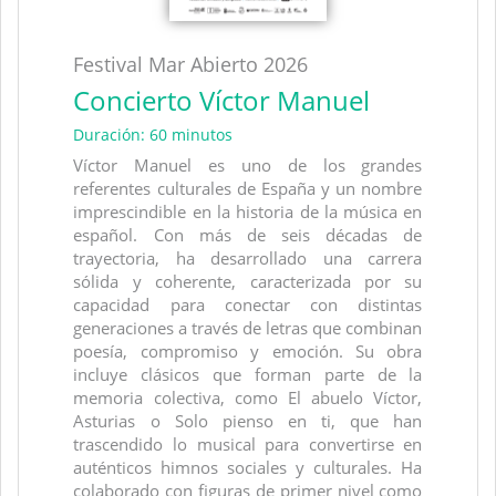
Festival Mar Abierto 2026
Concierto Víctor Manuel
Duración: 60 minutos
Víctor Manuel es uno de los grandes
referentes culturales de España y un nombre
imprescindible en la historia de la música en
español. Con más de seis décadas de
trayectoria, ha desarrollado una carrera
sólida y coherente, caracterizada por su
capacidad para conectar con distintas
generaciones a través de letras que combinan
poesía, compromiso y emoción. Su obra
incluye clásicos que forman parte de la
memoria colectiva, como El abuelo Víctor,
Asturias o Solo pienso en ti, que han
trascendido lo musical para convertirse en
auténticos himnos sociales y culturales. Ha
colaborado con figuras de primer nivel como